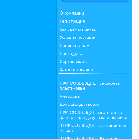
О компании
Регистрация
Как сделать заказ
Условия поставки
Напишите нам
Наш адрес
Сертификаты
Каталог товаров
ПКФ СОЗВЕЗДИЕ Трафареты
пластиковые
Чипборды
Донышки для корзин
ПКФ СОЗВЕЗДИЕ заготовки из
фанеры для декупажа и росписи
ПКФ СОЗВЕЗДИЕ заготовки для
часов
ПКФ СОЗВЕЗДИЕ Шкатулки,