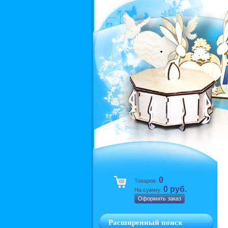
0
Товаров:
0 руб.
На сумму:
Оформить заказ
Расширенный поиск