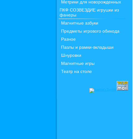
Метрики для новорожденных
ПКФ СОЗВЕЗДИЕ игрушки из
фанеры
Магнитные азбуки
Предметы игрового обихода
Разное
Пазлы и рамки-вкладыши
Шнуровки
Магнитные игры
Театр на столе