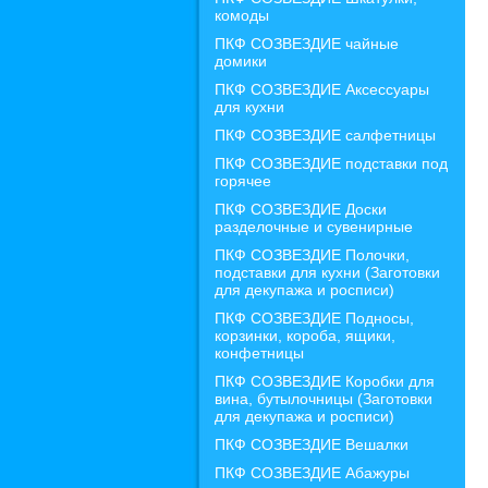
комоды
ПКФ СОЗВЕЗДИЕ чайные
домики
ПКФ СОЗВЕЗДИЕ Аксессуары
для кухни
ПКФ СОЗВЕЗДИЕ салфетницы
ПКФ СОЗВЕЗДИЕ подставки под
горячее
ПКФ СОЗВЕЗДИЕ Доски
разделочные и сувенирные
ПКФ СОЗВЕЗДИЕ Полочки,
подставки для кухни (Заготовки
для декупажа и росписи)
ПКФ СОЗВЕЗДИЕ Подносы,
корзинки, короба, ящики,
конфетницы
ПКФ СОЗВЕЗДИЕ Коробки для
вина, бутылочницы (Заготовки
для декупажа и росписи)
ПКФ СОЗВЕЗДИЕ Вешалки
ПКФ СОЗВЕЗДИЕ Абажуры