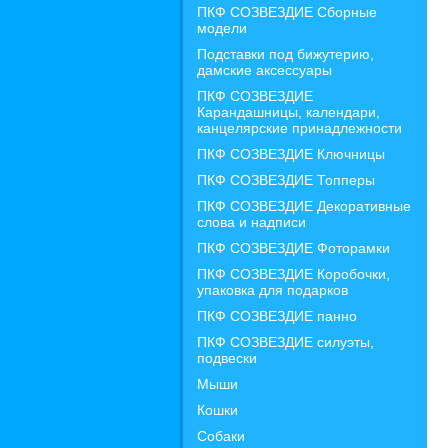
ПКФ СОЗВЕЗДИЕ Сборные
модели
Подставки под бижутерию,
дамские аксессуары
ПКФ СОЗВЕЗДИЕ
Карандашницы, календари,
канцелярские принадлежности
ПКФ СОЗВЕЗДИЕ Ключницы
ПКФ СОЗВЕЗДИЕ Топперы
ПКФ СОЗВЕЗДИЕ Декоративные
слова и надписи
ПКФ СОЗВЕЗДИЕ Фоторамки
ПКФ СОЗВЕЗДИЕ Коробочки,
упаковка для подарков
ПКФ СОЗВЕЗДИЕ панно
ПКФ СОЗВЕЗДИЕ силуэты,
подвески
Мыши
Кошки
Собаки