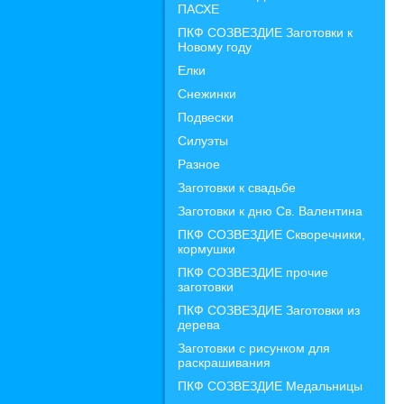
ПАСХЕ
ПКФ СОЗВЕЗДИЕ Заготовки к
Новому году
Елки
Снежинки
Подвески
Силуэты
Разное
Заготовки к свадьбе
Заготовки к дню Св. Валентина
ПКФ СОЗВЕЗДИЕ Скворечники,
кормушки
ПКФ СОЗВЕЗДИЕ прочие
заготовки
ПКФ СОЗВЕЗДИЕ Заготовки из
дерева
Заготовки с рисунком для
раскрашивания
ПКФ СОЗВЕЗДИЕ Медальницы