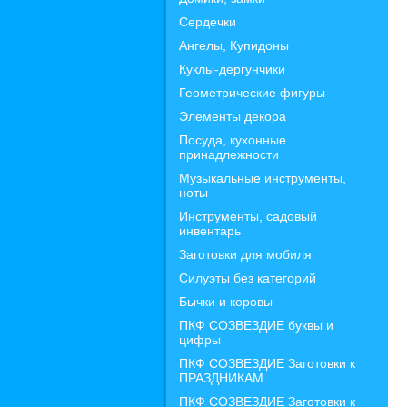
Сердечки
Ангелы, Купидоны
Куклы-дергунчики
Геометрические фигуры
Элементы декора
Посуда, кухонные
принадлежности
Музыкальные инструменты,
ноты
Инструменты, садовый
инвентарь
Заготовки для мобиля
Силуэты без категорий
Бычки и коровы
ПКФ СОЗВЕЗДИЕ буквы и
цифры
ПКФ СОЗВЕЗДИЕ Заготовки к
ПРАЗДНИКАМ
ПКФ СОЗВЕЗДИЕ Заготовки к