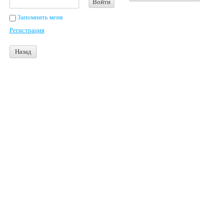
Войти
Запомнить меня
Регистрация
Назад